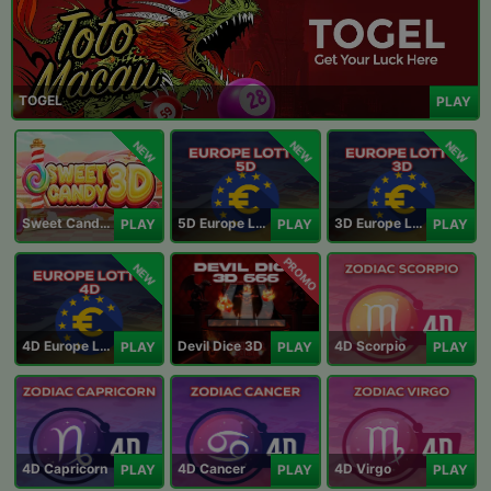
TOGEL
PLAY
NEW
NEW
NEW
Sweet Candy 3D
5D Europe Lotto
3D Europe Lotto
PLAY
PLAY
PLAY
PROMO
NEW
4D Europe Lotto
Devil Dice 3D
4D Scorpio
PLAY
PLAY
PLAY
4D Capricorn
4D Cancer
4D Virgo
PLAY
PLAY
PLAY