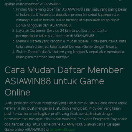
apabila kalian member ASIANWIN88:
Promo Game yang diberikan ASIANWIN88 salah satu yang paling besar
di Indonesia & kalian bisa dapatkan promo tersebut kapanpun dan
dimanapun kalian berada. Kalian menang ataupun kalah tetap dapat
Bonus Mingguan dari ASIANWIN88.
Layanan Customer Service 24 jam tanpa libur, membantu
permasalahan kalian saat bermain di ASIANWIN88.
Memiliki sistem yang canggih & mudah dipakai. Tidak perlu takut, data
kalian aman disini jadi kalian dapat bermain Game dengan leluasa.
Sistem Deposit dan Withdraw yang lengkap & cepat akan membantu
kalian para member saat bermain.
Cara Mudah Daftar Member
ASIAWIN88 untuk Game
Online
Suatu provider dengan integritas yang Hebat dimiliki situs Game online untuk
referensi dini buat mengawali suatu bisnis yang baik. Provider yang kalian
pasti tentu akan membagikan profit yang tidak berubah-ubah dengan
bermacam taruhan agar efisien dan maksimal. Provider Pragmatic Play adalah
opsi terbaik bagi situs Game online ASIANWIN88. Silahkan cari situs agen
Game online ASIANWIN88 di
asianwin88.com