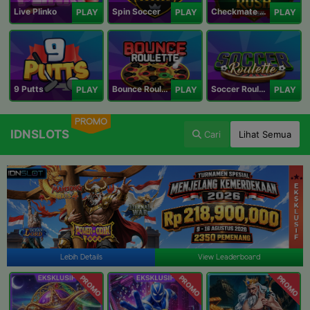
Live Plinko
Spin Soccer
Checkmate Rush
PLAY
PLAY
PLAY
9 Putts
Bounce Roulette
Soccer Roulette
PLAY
PLAY
PLAY
PROMO
IDNSLOTS
Cari
Lihat Semua
Lebih Details
View Leaderboard
PROMO
PROMO
PROMO