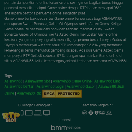
pemain dan penGame online kalian karena sering membagikan bonus hingga
promosi menarik. Jackpot Game online dengan RTP besar mencapai 98%
alhasil para bettors penGame online sangatlah puas.
Game online terbaik pada situs Game online terpercaya bagi ASIANWIN88
merupakan Sweet Bonanza, Gates Of Olympus, serta Aztec Gems. Ketiga
Game online itu berawal dari provider terbaik Pragmatic Play. Sweet
Bonanza, Gates of Olympus, serta Aztec Gems merupakan Game online
kesukaan yang mempunyai grafik menarik juga promo besar lainnya. Gates of
Olympus mempunyai win rate atau RTP kemenangan 98.8% yang membuat
kemenangan terus menuntuk gampang dicapai. Ada pula Game Aztec Gems
mempunyai RTP Default sebesar 97%. Jangan lupa mainkan Game online di
situs ASIANWIN88. Miliki kemenangan jackpot terbesar bersama ASIAWIN88!
Tags:
Asianwin88
|
Asianwin88 Slot
|
Asianwin88 Game Online
|
Asianwin88 Link
|
Asianwin88 Daftar
|
Asianwin88 Login
|
Asianwin88 Gacor
|
Asianwin88 Judi
Online
|
Asianwin88 Rtp
Dukungan Perangkat :
Keamanan Terjamin :
Lisensi :