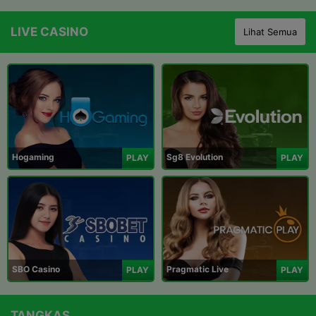
LIVE CASINO
Lihat Semua
Hogaming
Sg8 Evolution
PLAY
PLAY
SBO Casino
Pragmatic Live
PLAY
PLAY
TANGKAS