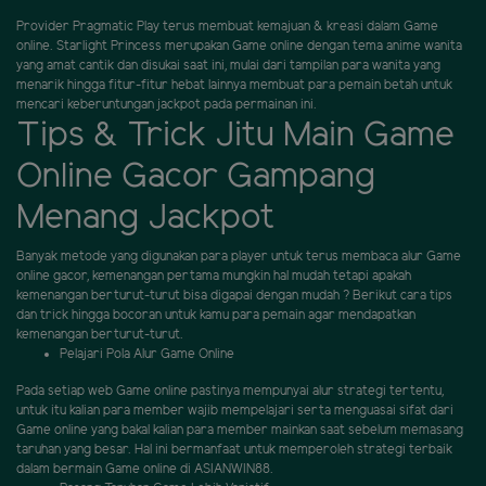
Provider Pragmatic Play terus membuat kemajuan & kreasi dalam Game
online. Starlight Princess merupakan Game online dengan tema anime wanita
yang amat cantik dan disukai saat ini, mulai dari tampilan para wanita yang
menarik hingga fitur-fitur hebat lainnya membuat para pemain betah untuk
mencari keberuntungan jackpot pada permainan ini.
Tips & Trick Jitu Main Game
Online Gacor Gampang
Menang Jackpot
Banyak metode yang digunakan para player untuk terus membaca alur Game
online gacor, kemenangan pertama mungkin hal mudah tetapi apakah
kemenangan berturut-turut bisa digapai dengan mudah ? Berikut cara tips
dan trick hingga bocoran untuk kamu para pemain agar mendapatkan
kemenangan berturut-turut.
Pelajari Pola Alur Game Online
Pada setiap web Game online pastinya mempunyai alur strategi tertentu,
untuk itu kalian para member wajib mempelajari serta menguasai sifat dari
Game online yang bakal kalian para member mainkan saat sebelum memasang
taruhan yang besar. Hal ini bermanfaat untuk memperoleh strategi terbaik
dalam bermain Game online di ASIANWIN88.