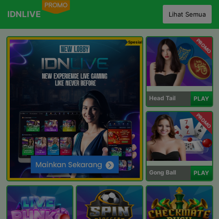
PROMO
IDNLIVE
Lihat Semua
PROMO
Spesial
Head Tail
PLAY
PROMO
Gong Ball
PLAY