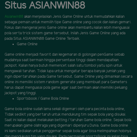
Situs ASIANWIN88
Asianwin88
akan menjelaskan Jenis Game Online untuk memudahkan kalian
sebagai pemain untuk memilih tipe Game online yang cocok dan kalian gemari.
Fokus dan mengenal jenis Game online akan membantu kalian lebih menguasai
pola serta trick sistem game tersebut. Inilah Jenis Game Online yang ada
pada Situs ASIANWIN88 Game Online Terbaik.
Game Online
Game online menjadi favorit dan kegemaran di golongan penGame sebab
mudahnya saat bermain hingga persentase tinggi dalam mendapatkan
jackpot. Kalian hanya butuh memencet salah satu tombol yaitu spin untuk
mengawali taruhan. Tidak lupa untuk mengatur berapa banyak jumlah yang
ingin dipertaruhkan pada Game tersebut. Game Online yang dimainkan secara
online ini memiliki sistem random generate yang membuat para Gameters
harus dapat menguasai pola game agar saat bermain akan memiliki peluang
jackpot yang tinggi.
Sportsbook / Game Bola Online
Game bola online sudah lama sekali digemari oleh para pecinta bola online,
Tidak sedikit yang bertaruh untuk mendukung tim sepak bola yang disukai.
Saat ini kalian dapat melakukan betting / taruhan Game bola online. Sepak bola
merupakan game olahraga yang digemari dipenjuru Dunia. Game bola online
ini kami sediakan untuk penggemar sepak bola agar bisa melimpahkan hobinya
dan mendukung tim yang disukai. Pada permainan sportsBook ini kalian bisa