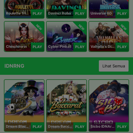
Roulette Trinity
Davinci Roller
Universe 6D
PLAY
PLAY
PLAY
NEW
NEW
NEW
Chinchirorin
Cyber Pinball
Valhalla's Dice
PLAY
PLAY
PLAY
IDNRNG
Lihat Semua
Dream Blackjack
Dream Baccarat
Sicbo IDNArcade
PLAY
PLAY
PLAY