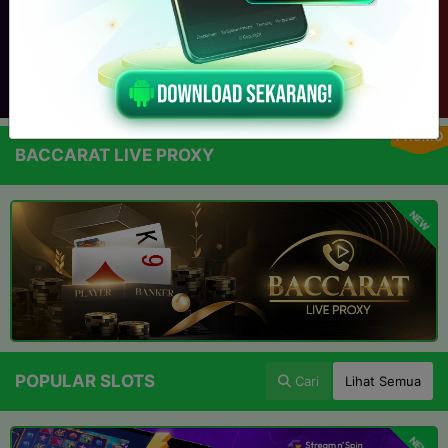
PROMO
BACCARAT LIVE PROXY
NEW
POPULAR SLOTS
Cari
Lihat Semua
NEW