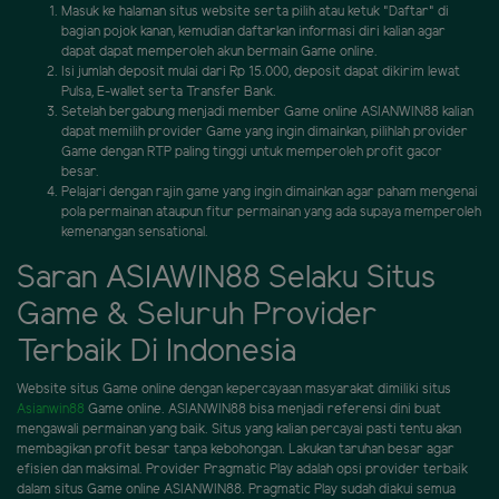
Masuk ke halaman situs website serta pilih atau ketuk "Daftar" di
bagian pojok kanan, kemudian daftarkan informasi diri kalian agar
dapat dapat memperoleh akun bermain Game online.
Isi jumlah deposit mulai dari Rp 15.000, deposit dapat dikirim lewat
Pulsa, E-wallet serta Transfer Bank.
Setelah bergabung menjadi member Game online ASIANWIN88 kalian
dapat memilih provider Game yang ingin dimainkan, pilihlah provider
Game dengan RTP paling tinggi untuk memperoleh profit gacor
besar.
Pelajari dengan rajin game yang ingin dimainkan agar paham mengenai
pola permainan ataupun fitur permainan yang ada supaya memperoleh
kemenangan sensational.
Saran ASIAWIN88 Selaku Situs
Game & Seluruh Provider
Terbaik Di Indonesia
Website situs Game online dengan kepercayaan masyarakat dimiliki situs
Asianwin88
Game online. ASIANWIN88 bisa menjadi referensi dini buat
mengawali permainan yang baik. Situs yang kalian percayai pasti tentu akan
membagikan profit besar tanpa kebohongan. Lakukan taruhan besar agar
efisien dan maksimal. Provider Pragmatic Play adalah opsi provider terbaik
dalam situs Game online ASIANWIN88. Pragmatic Play sudah diakui semua