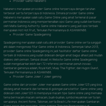
Provider Game Habanero
Habanero merupakan provider Game online terpercaya dengan taruhan
terbesar serta terpercaya di Indonesia. Dimana provider Game online
Habanero merupakan salah satu Game Online yang amat terkenal di pasar
permainan Indonesia yang memperkenalkan opsi Game yang sudah berlisensi
oleh Malta Gaming Authority. Game online Habanero yang jadi opsi terbaik
merupakan Hot Hot Fruit, Temukan Permainannya di ASIANWIN88.
Provider Game Spadegaming
Spadegaming merupakan salah satu ahli provider Game online serta sungguh
ahli dalam mengonsep fitur Game online di Indonesia. Semenjak tahun 2013,
provider Game online Spadegaming ini jadi fasilitator daftar Game online
terbaik di Indonesia yang sudah didesain dengan amat bagus alhasil jadi mudah
diakses oleh pemain. Sampai disaat ini Website Game online Spadegaming
sudah mengeluarkan lebih dari 72 referensi permainan penuh inovasi.
Gambaran gamenya adalah, Royal Katt, Muay Thai Fighter, dan Hugon Quest,
Temukan Permainannya di ASIAWIN88.
Provider Game Joker / Joker gaming
Game online dari provider Joker merupakan Game online Joker123 yang bisa
dibilang amat menarik dan terkenal di golongan para bettor. Game online yang
didesain oleh Joker123 ini mempunyai macam tipe Game online yang memakai
tema bermacam-macam semacam, buah-buahan, symbol keyakinan serta lain
serupanya. Ancient Rome, Talisman, serta Beach Life merupakan Gambaran