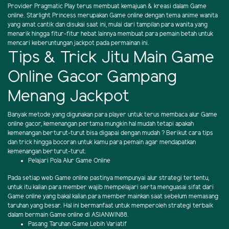
Provider Pragmatic Play terus membuat kemajuan & kreasi dalam Game
online. Starlight Princess merupakan Game online dengan tema anime wanita
yang amat cantik dan disukai saat ini, mulai dari tampilan para wanita yang
menarik hingga fitur-fitur hebat lainnya membuat para pemain betah untuk
mencari keberuntungan jackpot pada permainan ini.
Tips & Trick Jitu Main Game
Online Gacor Gampang
Menang Jackpot
Banyak metode yang digunakan para player untuk terus membaca alur Game
online gacor, kemenangan pertama mungkin hal mudah tetapi apakah
kemenangan berturut-turut bisa digapai dengan mudah ? Berikut cara tips
dan trick hingga bocoran untuk kamu para pemain agar mendapatkan
kemenangan berturut-turut.
Pelajari Pola Alur Game Online
Pada setiap web Game online pastinya mempunyai alur strategi tertentu,
untuk itu kalian para member wajib mempelajari serta menguasai sifat dari
Game online yang bakal kalian para member mainkan saat sebelum memasang
taruhan yang besar. Hal ini bermanfaat untuk memperoleh strategi terbaik
dalam bermain Game online di ASIANWIN88.
Pasang Taruhan Game Lebih Variatif