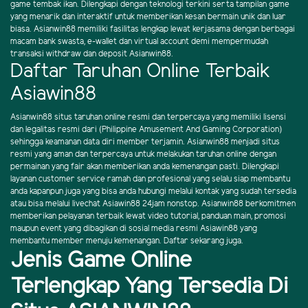
game tembak ikan. Dilengkapi dengan teknologi terkini serta tampilan game
yang menarik dan interaktif untuk memberikan kesan bermain unik dan luar
biasa. Asianwin88 memiliki fasilitas lengkap lewat kerjasama dengan berbagai
macam bank swasta, e-wallet dan virtual account demi mempermudah
transaksi withdraw dan deposit Asianwin88.
Daftar Taruhan Online Terbaik
Asiawin88
Asianwin88 situs taruhan online resmi dan terpercaya yang memiliki lisensi
dan legalitas resmi dari (Philippine Amusement And Gaming Corporation)
sehingga keamanan data diri member terjamin. Asianwin88 menjadi situs
resmi yang aman dan terpercaya untuk melakukan taruhan online dengan
permainan yang fair akan memberikan anda kemenangan pasti. Dilengkapi
layanan customer service ramah dan profesional yang selalu siap membantu
anda kapanpun juga yang bisa anda hubungi melalui kontak yang sudah tersedia
atau bisa melalui livechat Asiawin88 24jam nonstop. Asianwin88 berkomitmen
memberikan pelayanan terbaik lewat video tutorial, panduan main, promosi
maupun event yang dibagikan di sosial media resmi Asiawin88 yang
membantu member menuju kemenangan. Daftar sekarang juga.
Jenis Game Online
Terlengkap Yang Tersedia Di