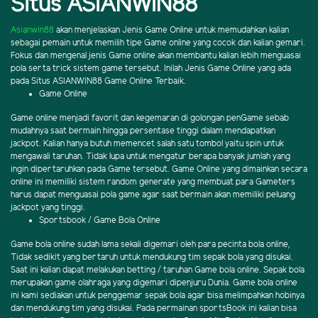
Situs ASIANWIN88
Asianwin88
akan menjelaskan Jenis Game Online untuk memudahkan kalian
sebagai pemain untuk memilih tipe Game online yang cocok dan kalian gemari.
Fokus dan mengenal jenis Game online akan membantu kalian lebih menguasai
pola serta trick sistem game tersebut. Inilah Jenis Game Online yang ada
pada Situs ASIANWIN88 Game Online Terbaik.
Game Online
Game online menjadi favorit dan kegemaran di golongan penGame sebab
mudahnya saat bermain hingga persentase tinggi dalam mendapatkan
jackpot. Kalian hanya butuh memencet salah satu tombol yaitu spin untuk
mengawali taruhan. Tidak lupa untuk mengatur berapa banyak jumlah yang
ingin dipertaruhkan pada Game tersebut. Game Online yang dimainkan secara
online ini memiliki sistem random generate yang membuat para Gameters
harus dapat menguasai pola game agar saat bermain akan memiliki peluang
jackpot yang tinggi.
Sportsbook / Game Bola Online
Game bola online sudah lama sekali digemari oleh para pecinta bola online,
Tidak sedikit yang bertaruh untuk mendukung tim sepak bola yang disukai.
Saat ini kalian dapat melakukan betting / taruhan Game bola online. Sepak bola
merupakan game olahraga yang digemari dipenjuru Dunia. Game bola online
ini kami sediakan untuk penggemar sepak bola agar bisa melimpahkan hobinya
dan mendukung tim yang disukai. Pada permainan sportsBook ini kalian bisa