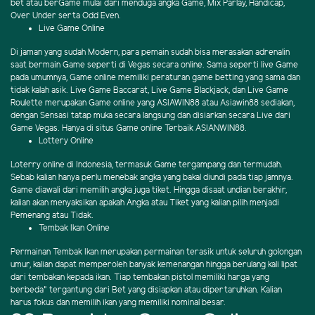
bet atau berGame mulai dari menduga angka Game, Mix Parlay, Handicap,
Over Under serta Odd Even.
Live Game Online
Di jaman yang sudah Modern, para pemain sudah bisa merasakan adrenalin
saat bermain Game seperti di Vegas secara online. Sama seperti live Game
pada umumnya, Game online memiliki peraturan game betting yang sama dan
tidak kalah asik. Live Game Baccarat, Live Game Blackjack, dan Live Game
Roulette merupakan Game online yang ASIAWIN88 atau Asiawin88 sediakan,
dengan Sensasi tatap muka secara langsung dan disiarkan secara Live dari
Game Vegas. Hanya di situs Game online Terbaik ASIANWIN88.
Lottery Online
Loterry online di Indonesia, termasuk Game tergampang dan termudah.
Sebab kalian hanya perlu menebak angka yang bakal diundi pada tiap jamnya.
Game diawali dari memilih angka juga tiket. Hingga disaat undian berakhir,
kalian akan menyaksikan apakah Angka atau Tiket yang kalian pilih menjadi
Pemenang atau Tidak.
Tembak Ikan Online
Permainan Tembak Ikan merupakan permainan terasik untuk seluruh golongan
umur, kalian dapat memperoleh banyak kemenangan hingga berulang kali lipat
dari tembakan kepada ikan. Tiap tembakan pistol memiliki harga yang
berbeda" tergantung dari Bet yang disiapkan atau dipertaruhkan. Kalian
harus fokus dan memilih ikan yang memiliki nominal besar.