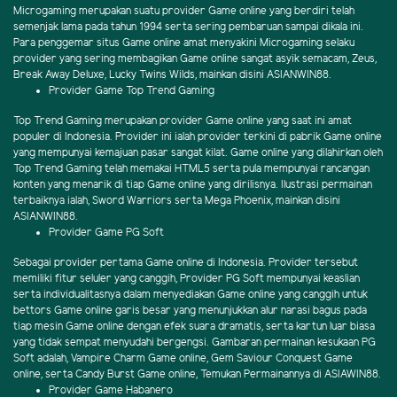
Microgaming merupakan suatu provider Game online yang berdiri telah
semenjak lama pada tahun 1994 serta sering pembaruan sampai dikala ini.
Para penggemar situs Game online amat menyakini Microgaming selaku
provider yang sering membagikan Game online sangat asyik semacam, Zeus,
Break Away Deluxe, Lucky Twins Wilds, mainkan disini ASIANWIN88.
Provider Game Top Trend Gaming
Top Trend Gaming merupakan provider Game online yang saat ini amat
populer di Indonesia. Provider ini ialah provider terkini di pabrik Game online
yang mempunyai kemajuan pasar sangat kilat. Game online yang dilahirkan oleh
Top Trend Gaming telah memakai HTML5 serta pula mempunyai rancangan
konten yang menarik di tiap Game online yang dirilisnya. Ilustrasi permainan
terbaiknya ialah, Sword Warriors serta Mega Phoenix, mainkan disini
ASIANWIN88.
Provider Game PG Soft
Sebagai provider pertama Game online di Indonesia. Provider tersebut
memiliki fitur seluler yang canggih, Provider PG Soft mempunyai keaslian
serta individualitasnya dalam menyediakan Game online yang canggih untuk
bettors Game online garis besar yang menunjukkan alur narasi bagus pada
tiap mesin Game online dengan efek suara dramatis, serta kartun luar biasa
yang tidak sempat menyudahi bergengsi. Gambaran permainan kesukaan PG
Soft adalah, Vampire Charm Game online, Gem Saviour Conquest Game
online, serta Candy Burst Game online, Temukan Permainannya di ASIAWIN88.
Provider Game Habanero