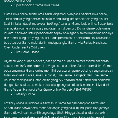
jackpot yang tinggi.
Sportsbook / Game Bola Online
Game bola online sudah lama sekali digemari oleh para pecinta bola online,
Tidak sedikit yang bertaruh untuk mendukung tim sepak bola yang disukai.
Saat ini kalian dapat melakukan betting / taruhan Game bola online. Sepak bola
merupakan game olahraga yang digemari dipenjuru Dunia. Game bola online
ini kami sediakan untuk penggemar sepak bola agar bisa melimpahkan hobinya
dan mendukung tim yang disukai. Pada permainan sportsBook ini kalian bisa
bet atau berGame mulai dari menduga angka Game, Mix Parlay, Handicap,
Over Under serta Odd Even.
Live Game Online
Di jaman yang sudah Modern, para pemain sudah bisa merasakan adrenalin
saat bermain Game seperti di Vegas secara online. Sama seperti live Game
pada umumnya, Game online memiliki peraturan game betting yang sama dan
tidak kalah asik. Live Game Baccarat, Live Game Blackjack, dan Live Game
Roulette merupakan Game online yang ASIAWIN88 atau Asiawin88 sediakan,
dengan Sensasi tatap muka secara langsung dan disiarkan secara Live dari
Game Vegas. Hanya di situs Game online Terbaik ASIANWIN88.
Lottery Online
Loterry online di Indonesia, termasuk Game tergampang dan termudah.
Sebab kalian hanya perlu menebak angka yang bakal diundi pada tiap jamnya.
Game diawali dari memilih angka juga tiket. Hingga disaat undian berakhir,
kalian akan menyaksikan apakah Angka atau Tiket yang kalian pilih menjadi