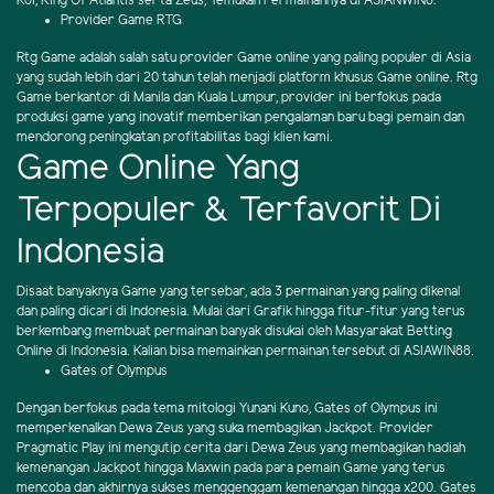
Koi, King Of Atlantis serta Zeus, Temukan Permainannya di ASIANWIN8.
Provider Game RTG
Rtg Game adalah salah satu provider Game online yang paling populer di Asia
yang sudah lebih dari 20 tahun telah menjadi platform khusus Game online. Rtg
Game berkantor di Manila dan Kuala Lumpur, provider ini berfokus pada
produksi game yang inovatif memberikan pengalaman baru bagi pemain dan
mendorong peningkatan profitabilitas bagi klien kami.
Game Online Yang
Terpopuler & Terfavorit Di
Indonesia
Disaat banyaknya Game yang tersebar, ada 3 permainan yang paling dikenal
dan paling dicari di Indonesia. Mulai dari Grafik hingga fitur-fitur yang terus
berkembang membuat permainan banyak disukai oleh Masyarakat Betting
Online di Indonesia. Kalian bisa memainkan permainan tersebut di ASIAWIN88.
Gates of Olympus
Dengan berfokus pada tema mitologi Yunani Kuno, Gates of Olympus ini
memperkenalkan Dewa Zeus yang suka membagikan Jackpot. Provider
Pragmatic Play ini mengutip cerita dari Dewa Zeus yang membagikan hadiah
kemenangan Jackpot hingga Maxwin pada para pemain Game yang terus
mencoba dan akhirnya sukses menggenggam kemenangan hingga x200. Gates