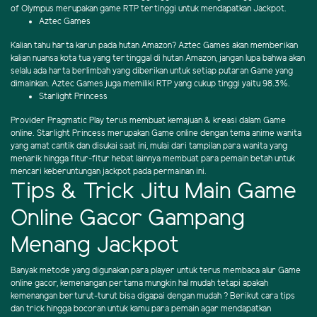
of Olympus merupakan game RTP tertinggi untuk mendapatkan Jackpot.
Aztec Games
Kalian tahu harta karun pada hutan Amazon? Aztec Games akan memberikan
kalian nuansa kota tua yang tertinggal di hutan Amazon, jangan lupa bahwa akan
selalu ada harta berlimbah yang diberikan untuk setiap putaran Game yang
dimainkan. Aztec Games juga memiliki RTP yang cukup tinggi yaitu 98.3%.
Starlight Princess
Provider Pragmatic Play terus membuat kemajuan & kreasi dalam Game
online. Starlight Princess merupakan Game online dengan tema anime wanita
yang amat cantik dan disukai saat ini, mulai dari tampilan para wanita yang
menarik hingga fitur-fitur hebat lainnya membuat para pemain betah untuk
mencari keberuntungan jackpot pada permainan ini.
Tips & Trick Jitu Main Game
Online Gacor Gampang
Menang Jackpot
Banyak metode yang digunakan para player untuk terus membaca alur Game
online gacor, kemenangan pertama mungkin hal mudah tetapi apakah
kemenangan berturut-turut bisa digapai dengan mudah ? Berikut cara tips
dan trick hingga bocoran untuk kamu para pemain agar mendapatkan