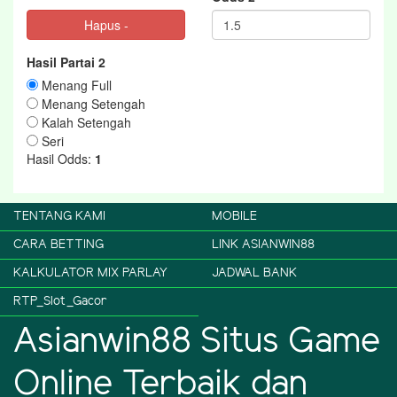
TENTANG KAMI
MOBILE
CARA BETTING
LINK ASIANWIN88
KALKULATOR MIX PARLAY
JADWAL BANK
RTP_Slot_Gacor
Asianwin88 Situs Game
Online Terbaik dan