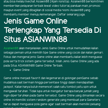
atau bisa melalui livechat Asiawin88 24jam nonstop. Asianwin88 berkomitmen
memberikan pelayanan terbaik lewat video tutorial, panduan main, promosi
maupun event yang dibagikan di sosial media resmi Asiawin88 yang
membantu member menuju kemenangan. Daftar sekarang juga.
Jenis Game Online
Terlengkap Yang Tersedia Di
Situs ASIANWIN88
Asianwin88
akan menjelaskan Jenis Game Online untuk memudahkan kalian
sebagai pemain untuk memilih tipe Game online yang cocok dan kalian gemari.
Fokus dan mengenal jenis Game online akan membantu kalian lebih menguasai
pola serta trick sistem game tersebut. Inilah Jenis Game Online yang ada
pada Situs ASIANWIN88 Game Online Terbaik.
Game Online
Game online menjadi favorit dan kegemaran di golongan penGame sebab
mudahnya saat bermain hingga persentase tinggi dalam mendapatkan
jackpot. Kalian hanya butuh memencet salah satu tombol yaitu spin untuk
mengawali taruhan. Tidak lupa untuk mengatur berapa banyak jumlah yang
ingin dipertaruhkan pada Game tersebut. Game Online yang dimainkan secara
online ini memiliki sistem random generate yang membuat para Gameters
harus dapat menguasai pola game agar saat bermain akan memiliki peluang