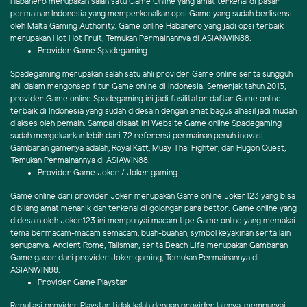
Habanero merupakan salah satu Game Online yang amat terkenal di pasar
permainan Indonesia yang memperkenalkan opsi Game yang sudah berlisensi
oleh Malta Gaming Authority. Game online Habanero yang jadi opsi terbaik
merupakan Hot Hot Fruit, Temukan Permainannya di ASIANWIN88.
Provider Game Spadegaming
Spadegaming merupakan salah satu ahli provider Game online serta sungguh
ahli dalam mengonsep fitur Game online di Indonesia. Semenjak tahun 2013,
provider Game online Spadegaming ini jadi fasilitator daftar Game online
terbaik di Indonesia yang sudah didesain dengan amat bagus alhasil jadi mudah
diakses oleh pemain. Sampai disaat ini Website Game online Spadegaming
sudah mengeluarkan lebih dari 72 referensi permainan penuh inovasi.
Gambaran gamenya adalah, Royal Katt, Muay Thai Fighter, dan Hugon Quest,
Temukan Permainannya di ASIAWIN88.
Provider Game Joker / Joker gaming
Game online dari provider Joker merupakan Game online Joker123 yang bisa
dibilang amat menarik dan terkenal di golongan para bettor. Game online yang
didesain oleh Joker123 ini mempunyai macam tipe Game online yang memakai
tema bermacam-macam semacam, buah-buahan, symbol keyakinan serta lain
serupanya. Ancient Rome, Talisman, serta Beach Life merupakan Gambaran
Game gacor dari provider Joker gaming, Temukan Permainannya di
ASIANWIN88.
Provider Game Playstar
Reputasi provider Playstar tidak kalah dengan provider lainnya, mempunyai