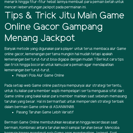
menarik hingga fitur-fitur hebat lainnya membuat para pemain betah untuk
mencari keberuntungan jackpot pada permainan ini.
Tips & Trick Jitu Main Game
Online Gacor Gampang
Menang Jackpot
Banyak metode yang digunakan para player untuk terus membaca alur Game
online gacor, kemenangan pertama mungkin hal mudah tetapi apakah
kemenangan berturut-turut bisa digapai dengan mudah ? Berikut cara tips
dan trick hingga bocoran untuk kamu para pemain agar mendapatkan
kemenangan berturut-turut.
Pelajari Pola Alur Game Online
Pada setiap web Game online pastinya mempunyai alur strategi tertentu,
untuk itu kalian para member wajib mempelajari serta menguasai sifat dari
Game online yang bakal kalian para member mainkan saat sebelum memasang
taruhan yang besar. Hal ini bermanfaat untuk memperoleh strategi terbaik
dalam bermain Game online di ASIANWIN88.
Pasang Taruhan Game Lebih Variatif
Bermain Game Online membutuhkan kesabaran hingga kecerdasan saat
bermain, Kombinasi antara taruhan kecil sampai taruhan besar. Mencoba