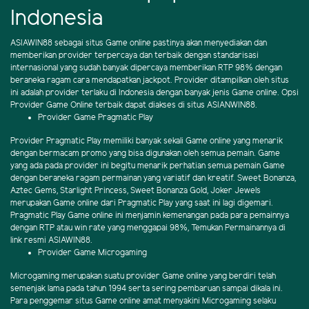
Indonesia
ASIAWIN88 sebagai situs Game online pastinya akan menyediakan dan
memberikan provider terpercaya dan terbaik dengan standarisasi
internasional yang sudah banyak dipercaya memberikan RTP 98% dengan
beraneka ragam cara mendapatkan jackpot. Provider ditampilkan oleh situs
ini adalah provider terlaku di Indonesia dengan banyak jenis Game online. Opsi
Provider Game Online terbaik dapat diakses di situs ASIANWIN88.
Provider Game Pragmatic Play
Provider Pragmatic Play memiliki banyak sekali Game online yang menarik
dengan bermacam promo yang bisa digunakan oleh semua pemain. Game
yang ada pada provider ini begitu menarik perhatian semua pemain Game
dengan beraneka ragam permainan yang variatif dan kreatif. Sweet Bonanza,
Aztec Gems, Starlight Princess, Sweet Bonanza Gold, Joker Jewels
merupakan Game online dari Pragmatic Play yang saat ini lagi digemari.
Pragmatic Play Game online ini menjamin kemenangan pada para pemainnya
dengan RTP atau win rate yang menggapai 98%, Temukan Permainannya di
link resmi ASIAWIN88.
Provider Game Microgaming
Microgaming merupakan suatu provider Game online yang berdiri telah
semenjak lama pada tahun 1994 serta sering pembaruan sampai dikala ini.
Para penggemar situs Game online amat menyakini Microgaming selaku