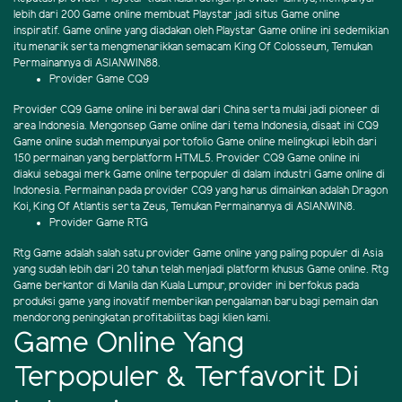
lebih dari 200 Game online membuat Playstar jadi situs Game online
inspiratif. Game online yang diadakan oleh Playstar Game online ini sedemikian
itu menarik serta mengmenarikkan semacam King Of Colosseum, Temukan
Permainannya di ASIANWIN88.
Provider Game CQ9
Provider CQ9 Game online ini berawal dari China serta mulai jadi pioneer di
area Indonesia. Mengonsep Game online dari tema Indonesia, disaat ini CQ9
Game online sudah mempunyai portofolio Game online melingkupi lebih dari
150 permainan yang berplatform HTML5. Provider CQ9 Game online ini
diakui sebagai merk Game online terpopuler di dalam industri Game online di
Indonesia. Permainan pada provider CQ9 yang harus dimainkan adalah Dragon
Koi, King Of Atlantis serta Zeus, Temukan Permainannya di ASIANWIN8.
Provider Game RTG
Rtg Game adalah salah satu provider Game online yang paling populer di Asia
yang sudah lebih dari 20 tahun telah menjadi platform khusus Game online. Rtg
Game berkantor di Manila dan Kuala Lumpur, provider ini berfokus pada
produksi game yang inovatif memberikan pengalaman baru bagi pemain dan
mendorong peningkatan profitabilitas bagi klien kami.
Game Online Yang
Terpopuler & Terfavorit Di