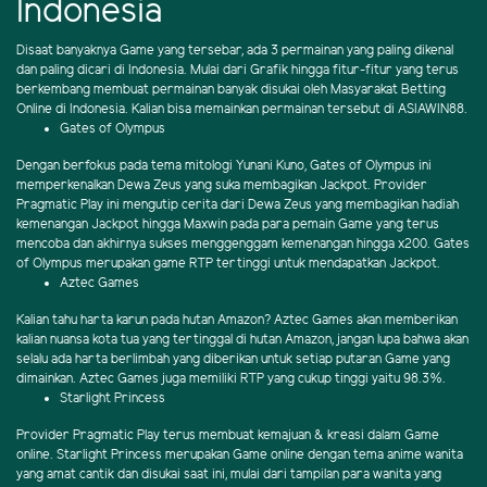
Indonesia
Disaat banyaknya Game yang tersebar, ada 3 permainan yang paling dikenal
dan paling dicari di Indonesia. Mulai dari Grafik hingga fitur-fitur yang terus
berkembang membuat permainan banyak disukai oleh Masyarakat Betting
Online di Indonesia. Kalian bisa memainkan permainan tersebut di ASIAWIN88.
Gates of Olympus
Dengan berfokus pada tema mitologi Yunani Kuno, Gates of Olympus ini
memperkenalkan Dewa Zeus yang suka membagikan Jackpot. Provider
Pragmatic Play ini mengutip cerita dari Dewa Zeus yang membagikan hadiah
kemenangan Jackpot hingga Maxwin pada para pemain Game yang terus
mencoba dan akhirnya sukses menggenggam kemenangan hingga x200. Gates
of Olympus merupakan game RTP tertinggi untuk mendapatkan Jackpot.
Aztec Games
Kalian tahu harta karun pada hutan Amazon? Aztec Games akan memberikan
kalian nuansa kota tua yang tertinggal di hutan Amazon, jangan lupa bahwa akan
selalu ada harta berlimbah yang diberikan untuk setiap putaran Game yang
dimainkan. Aztec Games juga memiliki RTP yang cukup tinggi yaitu 98.3%.
Starlight Princess
Provider Pragmatic Play terus membuat kemajuan & kreasi dalam Game
online. Starlight Princess merupakan Game online dengan tema anime wanita
yang amat cantik dan disukai saat ini, mulai dari tampilan para wanita yang