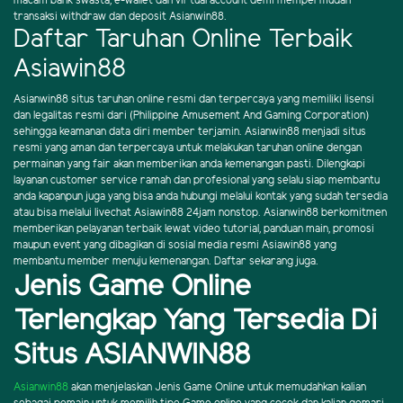
macam bank swasta, e-wallet dan virtual account demi mempermudah
transaksi withdraw dan deposit Asianwin88.
Daftar Taruhan Online Terbaik
Asiawin88
Asianwin88 situs taruhan online resmi dan terpercaya yang memiliki lisensi
dan legalitas resmi dari (Philippine Amusement And Gaming Corporation)
sehingga keamanan data diri member terjamin. Asianwin88 menjadi situs
resmi yang aman dan terpercaya untuk melakukan taruhan online dengan
permainan yang fair akan memberikan anda kemenangan pasti. Dilengkapi
layanan customer service ramah dan profesional yang selalu siap membantu
anda kapanpun juga yang bisa anda hubungi melalui kontak yang sudah tersedia
atau bisa melalui livechat Asiawin88 24jam nonstop. Asianwin88 berkomitmen
memberikan pelayanan terbaik lewat video tutorial, panduan main, promosi
maupun event yang dibagikan di sosial media resmi Asiawin88 yang
membantu member menuju kemenangan. Daftar sekarang juga.
Jenis Game Online
Terlengkap Yang Tersedia Di
Situs ASIANWIN88
Asianwin88
akan menjelaskan Jenis Game Online untuk memudahkan kalian