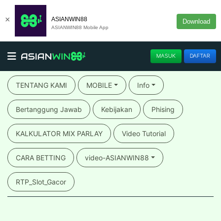
×
ASIANWIN88
Download
ASIANWIN88 Mobile App
MASUK
DAFTAR
TENTANG KAMI
MOBILE
Info
Bertanggung Jawab
Kebijakan
Phising
KALKULATOR MIX PARLAY
Video Tutorial
CARA BETTING
video-ASIANWIN88
RTP_Slot_Gacor