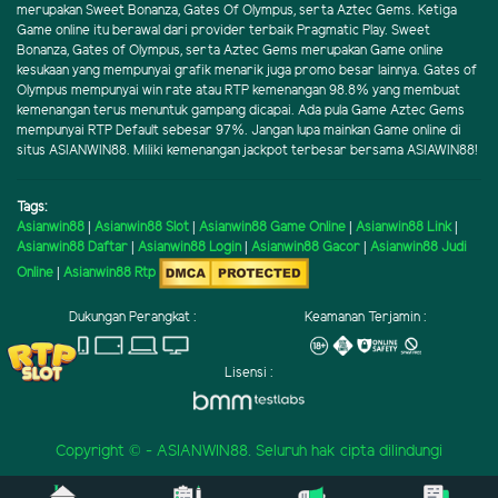
merupakan Sweet Bonanza, Gates Of Olympus, serta Aztec Gems. Ketiga
Game online itu berawal dari provider terbaik Pragmatic Play. Sweet
Bonanza, Gates of Olympus, serta Aztec Gems merupakan Game online
kesukaan yang mempunyai grafik menarik juga promo besar lainnya. Gates of
Olympus mempunyai win rate atau RTP kemenangan 98.8% yang membuat
kemenangan terus menuntuk gampang dicapai. Ada pula Game Aztec Gems
mempunyai RTP Default sebesar 97%. Jangan lupa mainkan Game online di
situs ASIANWIN88. Miliki kemenangan jackpot terbesar bersama ASIAWIN88!
Tags:
Asianwin88
|
Asianwin88 Slot
|
Asianwin88 Game Online
|
Asianwin88 Link
|
Asianwin88 Daftar
|
Asianwin88 Login
|
Asianwin88 Gacor
|
Asianwin88 Judi
Online
|
Asianwin88 Rtp
Dukungan Perangkat :
Keamanan Terjamin :
Lisensi :
Copyright © - ASIANWIN88. Seluruh hak cipta dilindungi