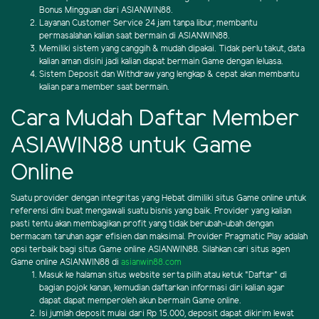
Bonus Mingguan dari ASIANWIN88.
Layanan Customer Service 24 jam tanpa libur, membantu
permasalahan kalian saat bermain di ASIANWIN88.
Memiliki sistem yang canggih & mudah dipakai. Tidak perlu takut, data
kalian aman disini jadi kalian dapat bermain Game dengan leluasa.
Sistem Deposit dan Withdraw yang lengkap & cepat akan membantu
kalian para member saat bermain.
Cara Mudah Daftar Member
ASIAWIN88 untuk Game
Online
Suatu provider dengan integritas yang Hebat dimiliki situs Game online untuk
referensi dini buat mengawali suatu bisnis yang baik. Provider yang kalian
pasti tentu akan membagikan profit yang tidak berubah-ubah dengan
bermacam taruhan agar efisien dan maksimal. Provider Pragmatic Play adalah
opsi terbaik bagi situs Game online ASIANWIN88. Silahkan cari situs agen
Game online ASIANWIN88 di
asianwin88.com
Masuk ke halaman situs website serta pilih atau ketuk "Daftar" di
bagian pojok kanan, kemudian daftarkan informasi diri kalian agar
dapat dapat memperoleh akun bermain Game online.
Isi jumlah deposit mulai dari Rp 15.000, deposit dapat dikirim lewat