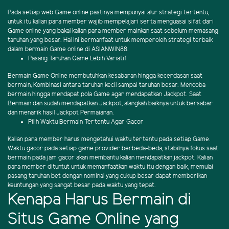
Pada setiap web Game online pastinya mempunyai alur strategi tertentu,
untuk itu kalian para member wajib mempelajari serta menguasai sifat dari
Game online yang bakal kalian para member mainkan saat sebelum memasang
taruhan yang besar. Hal ini bermanfaat untuk memperoleh strategi terbaik
dalam bermain Game online di ASIANWIN88.
Pasang Taruhan Game Lebih Variatif
Bermain Game Online membutuhkan kesabaran hingga kecerdasan saat
bermain, Kombinasi antara taruhan kecil sampai taruhan besar. Mencoba
bermain hingga mendapat pola Game agar mendapatkan Jackpot. Saat
Bermain dan sudah mendapatkan Jackpot, alangkah baiknya untuk bersabar
dan menarik hasil Jackpot Permaianan.
Pilih Waktu Bermain Tertentu Agar Gacor
Kalian para member harus mengetahui waktu tertentu pada setiap Game.
Waktu gacor pada setiap game provider berbeda-beda, stabilnya fokus saat
bermain pada jam gacor akan membantu kalian mendapatkan jackpot. Kalian
para member dituntut untuk memanfaatkan waktu itu dengan baik, memulai
pasang taruhan bet dengan nominal yang cukup besar dapat memberikan
keuntungan yang sangat besar pada waktu yang tepat.
Kenapa Harus Bermain di
Situs Game Online yang