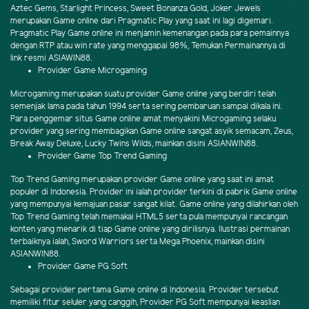
Aztec Gems, Starlight Princess, Sweet Bonanza Gold, Joker Jewels
merupakan Game online dari Pragmatic Play yang saat ini lagi digemari.
Pragmatic Play Game online ini menjamin kemenangan pada para pemainnya
dengan RTP atau win rate yang menggapai 98%, Temukan Permainannya di
link resmi ASIAWIN88.
Provider Game Microgaming
Microgaming merupakan suatu provider Game online yang berdiri telah
semenjak lama pada tahun 1994 serta sering pembaruan sampai dikala ini.
Para penggemar situs Game online amat menyakini Microgaming selaku
provider yang sering membagikan Game online sangat asyik semacam, Zeus,
Break Away Deluxe, Lucky Twins Wilds, mainkan disini ASIANWIN88.
Provider Game Top Trend Gaming
Top Trend Gaming merupakan provider Game online yang saat ini amat
populer di Indonesia. Provider ini ialah provider terkini di pabrik Game online
yang mempunyai kemajuan pasar sangat kilat. Game online yang dilahirkan oleh
Top Trend Gaming telah memakai HTML5 serta pula mempunyai rancangan
konten yang menarik di tiap Game online yang dirilisnya. Ilustrasi permainan
terbaiknya ialah, Sword Warriors serta Mega Phoenix, mainkan disini
ASIANWIN88.
Provider Game PG Soft
Sebagai provider pertama Game online di Indonesia. Provider tersebut
memiliki fitur seluler yang canggih, Provider PG Soft mempunyai keaslian