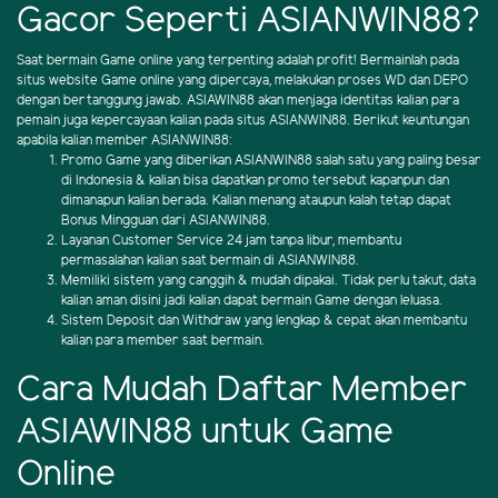
Gacor Seperti ASIANWIN88?
Saat bermain Game online yang terpenting adalah profit! Bermainlah pada
situs website Game online yang dipercaya, melakukan proses WD dan DEPO
dengan bertanggung jawab. ASIAWIN88 akan menjaga identitas kalian para
pemain juga kepercayaan kalian pada situs ASIANWIN88. Berikut keuntungan
apabila kalian member ASIANWIN88:
Promo Game yang diberikan ASIANWIN88 salah satu yang paling besar
di Indonesia & kalian bisa dapatkan promo tersebut kapanpun dan
dimanapun kalian berada. Kalian menang ataupun kalah tetap dapat
Bonus Mingguan dari ASIANWIN88.
Layanan Customer Service 24 jam tanpa libur, membantu
permasalahan kalian saat bermain di ASIANWIN88.
Memiliki sistem yang canggih & mudah dipakai. Tidak perlu takut, data
kalian aman disini jadi kalian dapat bermain Game dengan leluasa.
Sistem Deposit dan Withdraw yang lengkap & cepat akan membantu
kalian para member saat bermain.
Cara Mudah Daftar Member
ASIAWIN88 untuk Game
Online