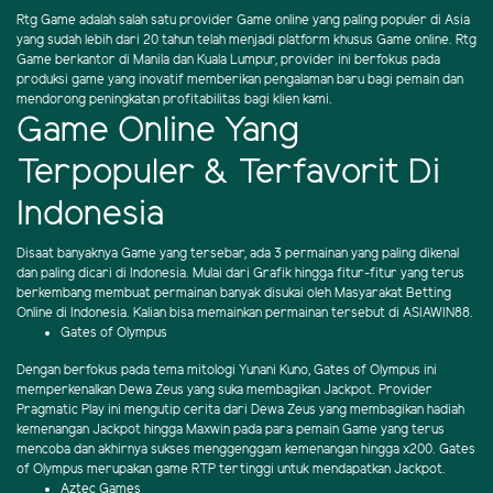
Rtg Game adalah salah satu provider Game online yang paling populer di Asia
yang sudah lebih dari 20 tahun telah menjadi platform khusus Game online. Rtg
Game berkantor di Manila dan Kuala Lumpur, provider ini berfokus pada
produksi game yang inovatif memberikan pengalaman baru bagi pemain dan
mendorong peningkatan profitabilitas bagi klien kami.
Game Online Yang
Terpopuler & Terfavorit Di
Indonesia
Disaat banyaknya Game yang tersebar, ada 3 permainan yang paling dikenal
dan paling dicari di Indonesia. Mulai dari Grafik hingga fitur-fitur yang terus
berkembang membuat permainan banyak disukai oleh Masyarakat Betting
Online di Indonesia. Kalian bisa memainkan permainan tersebut di ASIAWIN88.
Gates of Olympus
Dengan berfokus pada tema mitologi Yunani Kuno, Gates of Olympus ini
memperkenalkan Dewa Zeus yang suka membagikan Jackpot. Provider
Pragmatic Play ini mengutip cerita dari Dewa Zeus yang membagikan hadiah
kemenangan Jackpot hingga Maxwin pada para pemain Game yang terus
mencoba dan akhirnya sukses menggenggam kemenangan hingga x200. Gates
of Olympus merupakan game RTP tertinggi untuk mendapatkan Jackpot.
Aztec Games