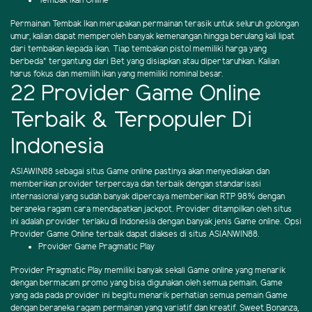
Tembak Ikan Online
Permainan Tembak Ikan merupakan permainan terasik untuk seluruh golongan
umur, kalian dapat memperoleh banyak kemenangan hingga berulang kali lipat
dari tembakan kepada ikan. Tiap tembakan pistol memiliki harga yang
berbeda" tergantung dari Bet yang disiapkan atau dipertaruhkan. Kalian
harus fokus dan memilih ikan yang memiliki nominal besar.
22 Provider Game Online
Terbaik & Terpopuler Di
Indonesia
ASIAWIN88 sebagai situs Game online pastinya akan menyediakan dan
memberikan provider terpercaya dan terbaik dengan standarisasi
internasional yang sudah banyak dipercaya memberikan RTP 98% dengan
beraneka ragam cara mendapatkan jackpot. Provider ditampilkan oleh situs
ini adalah provider terlaku di Indonesia dengan banyak jenis Game online. Opsi
Provider Game Online terbaik dapat diakses di situs ASIANWIN88.
Provider Game Pragmatic Play
Provider Pragmatic Play memiliki banyak sekali Game online yang menarik
dengan bermacam promo yang bisa digunakan oleh semua pemain. Game
yang ada pada provider ini begitu menarik perhatian semua pemain Game
dengan beraneka ragam permainan yang variatif dan kreatif. Sweet Bonanza,