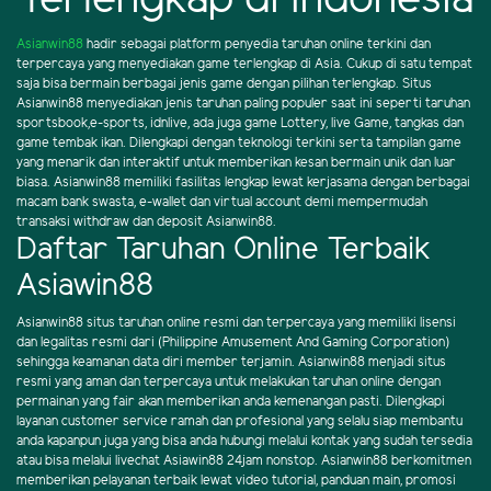
Terlengkap di Indonesia
Asianwin88
hadir sebagai platform penyedia taruhan online terkini dan
terpercaya yang menyediakan game terlengkap di Asia. Cukup di satu tempat
saja bisa bermain berbagai jenis game dengan pilihan terlengkap. Situs
Asianwin88 menyediakan jenis taruhan paling populer saat ini seperti taruhan
sportsbook,e-sports, idnlive, ada juga game Lottery, live Game, tangkas dan
game tembak ikan. Dilengkapi dengan teknologi terkini serta tampilan game
yang menarik dan interaktif untuk memberikan kesan bermain unik dan luar
biasa. Asianwin88 memiliki fasilitas lengkap lewat kerjasama dengan berbagai
macam bank swasta, e-wallet dan virtual account demi mempermudah
transaksi withdraw dan deposit Asianwin88.
Daftar Taruhan Online Terbaik
Asiawin88
Asianwin88 situs taruhan online resmi dan terpercaya yang memiliki lisensi
dan legalitas resmi dari (Philippine Amusement And Gaming Corporation)
sehingga keamanan data diri member terjamin. Asianwin88 menjadi situs
resmi yang aman dan terpercaya untuk melakukan taruhan online dengan
permainan yang fair akan memberikan anda kemenangan pasti. Dilengkapi
layanan customer service ramah dan profesional yang selalu siap membantu
anda kapanpun juga yang bisa anda hubungi melalui kontak yang sudah tersedia
atau bisa melalui livechat Asiawin88 24jam nonstop. Asianwin88 berkomitmen
memberikan pelayanan terbaik lewat video tutorial, panduan main, promosi